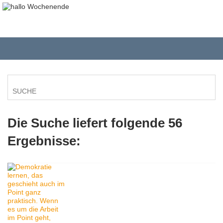
Die Suche liefert folgende 56
Ergebnisse: