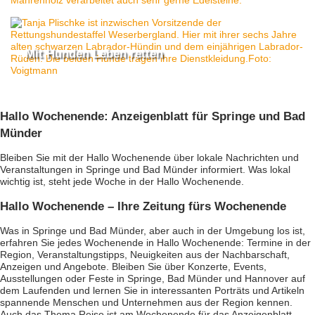
Mit Hunden Leben retten
Hallo Wochenende: Anzeigenblatt für Springe und Bad
Münder
Bleiben Sie mit der Hallo Wochenende über lokale Nachrichten und
Veranstaltungen in Springe und Bad Münder informiert. Was lokal
wichtig ist, steht jede Woche in der Hallo Wochenende.
Hallo Wochenende – Ihre Zeitung fürs Wochenende
Was in Springe und Bad Münder, aber auch in der Umgebung los ist,
erfahren Sie jedes Wochenende in Hallo Wochenende: Termine in der
Region, Veranstaltungstipps, Neuigkeiten aus der Nachbarschaft,
Anzeigen und Angebote. Bleiben Sie über Konzerte, Events,
Ausstellungen oder Feste in Springe, Bad Münder und Hannover auf
dem Laufenden und lernen Sie in interessanten Porträts und Artikeln
spannende Menschen und Unternehmen aus der Region kennen.
Auch das Thema Reise ist am Wochenende für das Anzeigenblatt